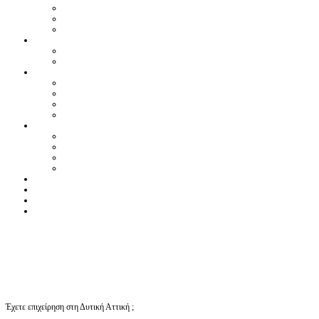
Έχετε επιχείρηση στη Δυτική Αττική ;