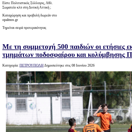
Είστε Πολιτιστικός Σύλλογος, Αθλ.
Σωματείο κλπ στη Δυτική Αττική ;
Καταχώρηση και προβολή δωρεάν στο
opalmos.gr
Τηρείται σειρά προτεραιότητας
Με τη συμμετοχή 500 παιδιών οι ετήσιες 
τμημάτων ποδοσφαίρου και κολύμβησης 
Κατηγορία:
ΠΕΤΡΟΥΠΟΛΗ
Δημοσιεύτηκε στις 08 Ιουνίου 2026