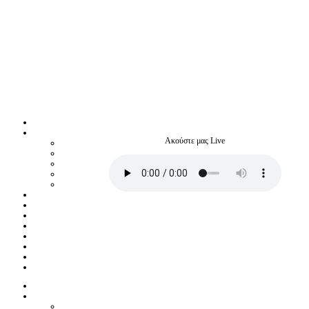
Ακούστε μας Live