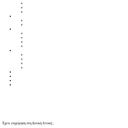
Έχετε επιχείρηση στη Δυτική Αττική ;