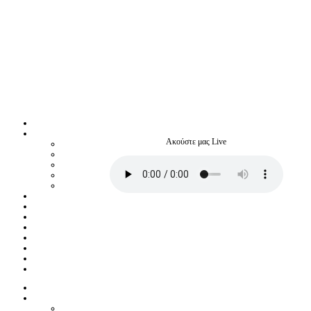
Ακούστε μας Live