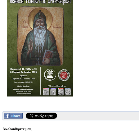
Ακολουθήστε μας