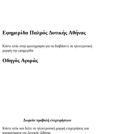
Εφημερίδα
Παλμός Δυτικής Αθήνας
Κάντε κλίκ στην φωτογραφία για να διαβάσετε σε ηλεκτρονική
μορφή την εφημερίδα
Οδηγός
Αγοράς
Δωρεάν προβολή επιχειρήσεων
Κάντε κλίκ και δείτε σε ηλεκτρονική μορφή επιχειρήσεις και
καταστήματα της Δυτικής Αθήνας