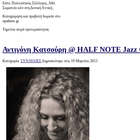
Είστε Πολιτιστικός Σύλλογος, Αθλ.
Σωματείο κλπ στη Δυτική Αττική ;
Καταχώρηση και προβολή δωρεάν στο
opalmos.gr
Τηρείται σειρά προτεραιότητας
Αντιγόνη Κατσούρη @ HALF NOTE Jazz C
Κατηγορία:
ΣΥΝΑΥΛΙΕΣ
Δημοσιεύτηκε στις 19 Μαρτίου 2015