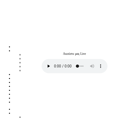
Ακούστε μας Live