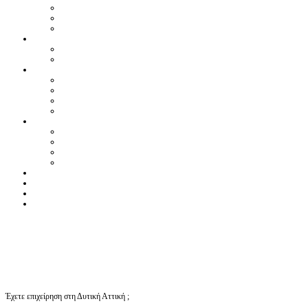
Έχετε επιχείρηση στη Δυτική Αττική ;