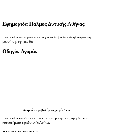
Εφημερίδα
Παλμός Δυτικής Αθήνας
Κάντε κλίκ στην φωτογραφία για να διαβάσετε σε ηλεκτρονική
μορφή την εφημερίδα
Οδηγός
Αγοράς
Δωρεάν προβολή επιχειρήσεων
Κάντε κλίκ και δείτε σε ηλεκτρονική μορφή επιχειρήσεις και
καταστήματα της Δυτικής Αθήνας