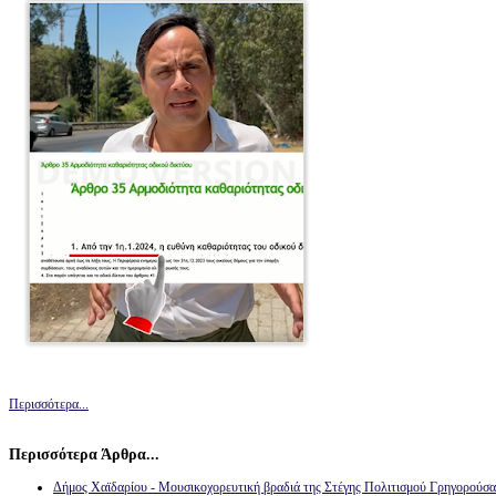
Περισσότερα...
Περισσότερα Άρθρα...
Δήμος Χαϊδαρίου - Μουσικοχορευτική βραδιά της Στέγης Πολιτισμού Γρηγορούσα