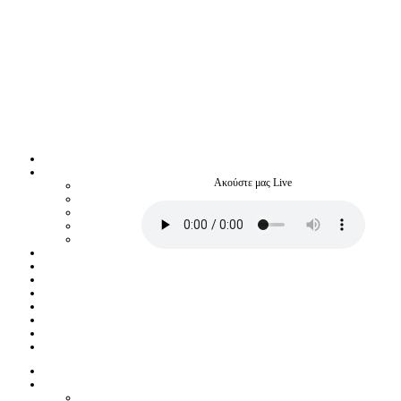
Ακούστε μας Live