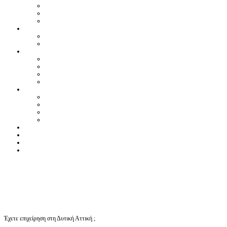
Έχετε επιχείρηση στη Δυτική Αττική ;