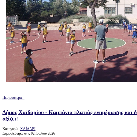
Περισσότερα...
Δήμος Χαϊδαρίου - Καμπάνια πλατιάς ενημέρωσης και δ
αξίζει!
Κατηγορία:
ΧΑΪΔΑΡΙ
Δημοσιεύτηκε στις 02 Ιουλίου 2026