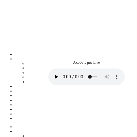
Ακούστε μας Live