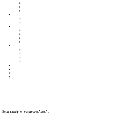
Έχετε επιχείρηση στη Δυτική Αττική ;