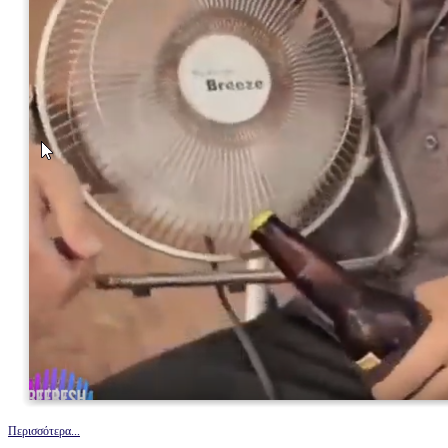
Περισσότερα...