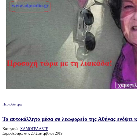
Περισσότερα...
Το αυτοκόλλητο μέσα σε λεωφορείο της Αθήνας ενόψει 
Κατηγορία:
ΧΑΜΟΓΕΛΑΣΤΕ
Δημοσιεύτηκε στις 28 Σεπτεμβρίου 2019