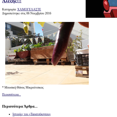
Αλέξης!!!
Κατηγορία:
ΧΑΜΟΓΕΛΑΣΤΕ
Δημοσιεύτηκε στις 06 Νοεμβρίου 2016
* Μουσική Θάνος Μικρούτσικος
Περισσότερα...
Περισσότερα Άρθρα...
Ιστορίες του «Ταρατσόκηπου»