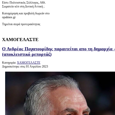
Είστε Πολιτιστικός Σύλλογος, Αθλ.
Σωματείο κλπ στη Δυτική Αττική ;
Καταχώρηση και προβολή δωρεάν στο
opalmos.gr
Τηρείται σειρά προτεραιότητας
ΧΑΜΟΓΕΛΑΣΤΕ
Ο Ανδρέας Παχατουρίδης παραιτείται απο τη δημαρχία -
(αποκλειστικό ρεπορτάζ)
Κατηγορία:
ΧΑΜΟΓΕΛΑΣΤΕ
Δημοσιεύτηκε στις 01 Απριλίου 2023