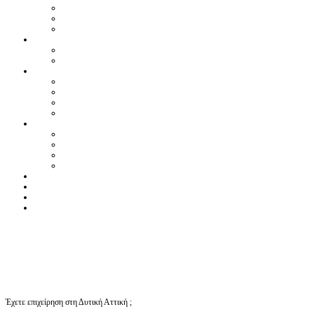
Έχετε επιχείρηση στη Δυτική Αττική ;