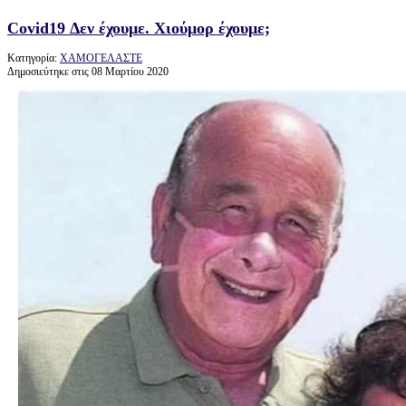
Covid19 Δεν έχουμε. Χιούμορ έχουμε;
Κατηγορία:
ΧΑΜΟΓΕΛΑΣΤΕ
Δημοσιεύτηκε στις 08 Μαρτίου 2020