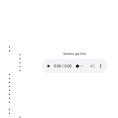
Ακούστε μας Live