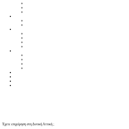
Έχετε επιχείρηση στη Δυτική Αττική ;