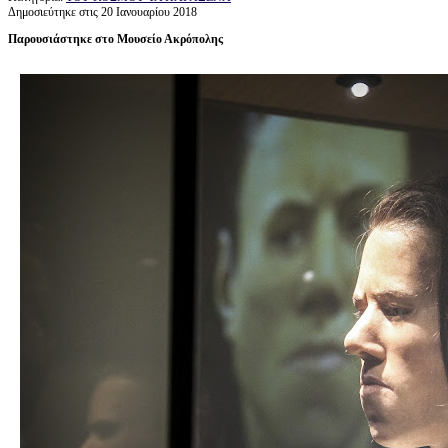
Δημοσιεύτηκε στις 20 Ιανουαρίου 2018
Παρουσιάστηκε στο Μουσείο Ακρόπολης