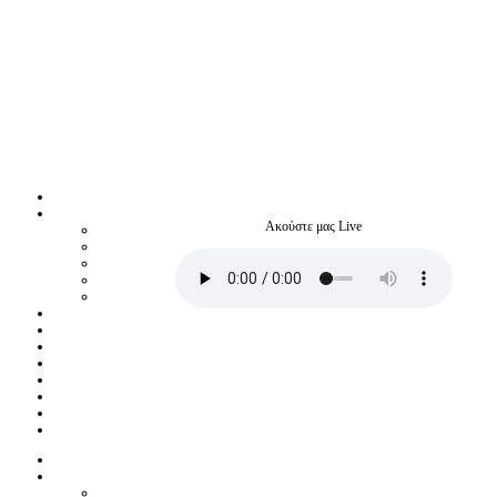
Ακούστε μας Live