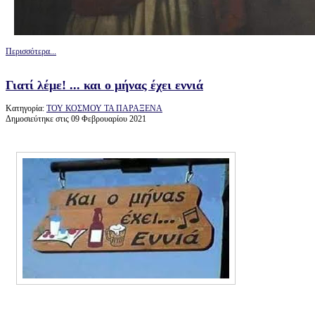
Περισσότερα...
Γιατί λέμε! ... και ο μήνας έχει εννιά
Κατηγορία:
ΤΟΥ ΚΟΣΜΟΥ ΤΑ ΠΑΡΑΞΕΝΑ
Δημοσιεύτηκε στις 09 Φεβρουαρίου 2021