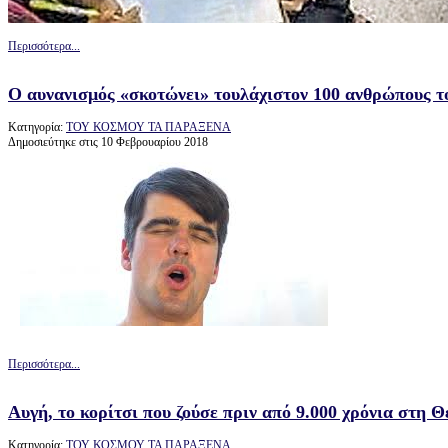
Περισσότερα...
Ο αυνανισμός «σκοτώνει» τουλάχιστον 100 ανθρώπους τ
Κατηγορία:
ΤΟΥ ΚΟΣΜΟΥ ΤΑ ΠΑΡΑΞΕΝΑ
Δημοσιεύτηκε στις 10 Φεβρουαρίου 2018
Περισσότερα...
Αυγή, το κορίτσι που ζούσε πριν από 9.000 χρόνια στη 
Κατηγορία:
ΤΟΥ ΚΟΣΜΟΥ ΤΑ ΠΑΡΑΞΕΝΑ