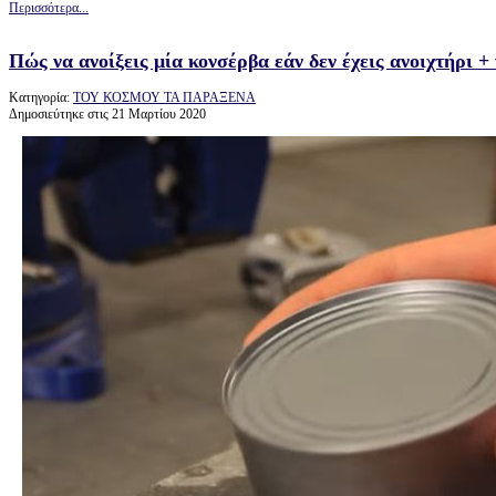
Περισσότερα...
Πώς να ανοίξεις μία κονσέρβα εάν δεν έχεις ανοιχτήρι + 
Κατηγορία:
ΤΟΥ ΚΟΣΜΟΥ ΤΑ ΠΑΡΑΞΕΝΑ
Δημοσιεύτηκε στις 21 Μαρτίου 2020