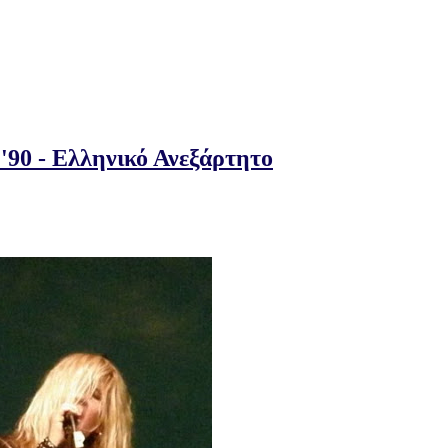
'90 - Ελληνικό Ανεξάρτητο