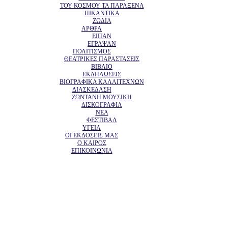
ΤΟΥ ΚΟΣΜΟΥ ΤΑ ΠΑΡΑΞΕΝΑ
ΠΙΚΑΝΤΙΚΑ
ΖΩΔΙΑ
ΑΡΘΡΑ
ΕΙΠΑΝ
ΕΓΡΑΨΑΝ
ΠΟΛΙΤΙΣΜΟΣ
ΘΕΑΤΡΙΚΕΣ ΠΑΡΑΣΤΑΣΕΙΣ
ΒΙΒΛΙΟ
ΕΚΔΗΛΩΣΕΙΣ
ΒΙΟΓΡΑΦΙΚΑ ΚΑΛΛΙΤΕΧΝΩΝ
ΔΙΑΣΚΕΔΑΣΗ
ΖΩΝΤΑΝΗ ΜΟΥΣΙΚΗ
ΔΙΣΚΟΓΡΑΦΙΑ
ΝΕΑ
ΦΕΣΤΙΒΑΛ
ΥΓΕΙΑ
ΟΙ ΕΚΔΟΣΕΙΣ ΜΑΣ
Ο ΚΑΙΡΟΣ
ΕΠΙΚΟΙΝΩΝΙΑ