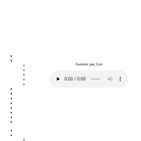
Ακούστε μας Live