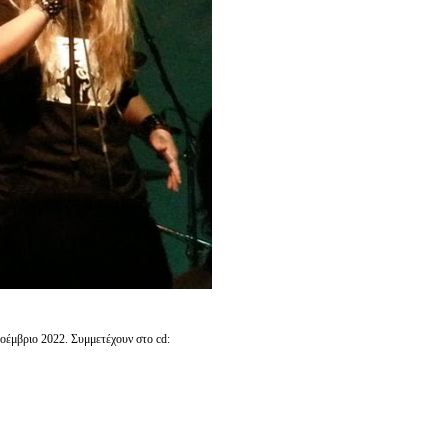
έμβριο 2022. Συμμετέχουν στο cd: