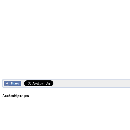
Ακολουθήστε μας