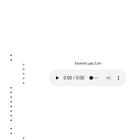
Ακούστε μας Live