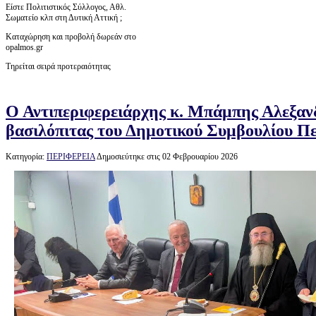
Είστε Πολιτιστικός Σύλλογος, Αθλ.
Σωματείο κλπ στη Δυτική Αττική ;
Καταχώρηση και προβολή δωρεάν στο
opalmos.gr
Τηρείται σειρά προτεραιότητας
Ο Αντιπεριφερειάρχης κ. Μπάμπης Αλεξαν
βασιλόπιτας του Δημοτικού Συμβουλίου Πε
Κατηγορία:
ΠΕΡΙΦΕΡΕΙΑ
Δημοσιεύτηκε στις 02 Φεβρουαρίου 2026