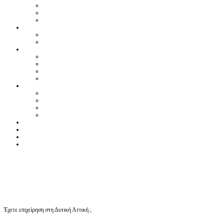
Έχετε επιχείρηση στη Δυτική Αττική ;