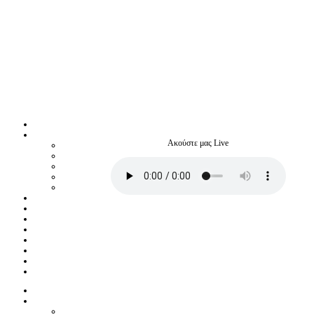
Ακούστε μας Live