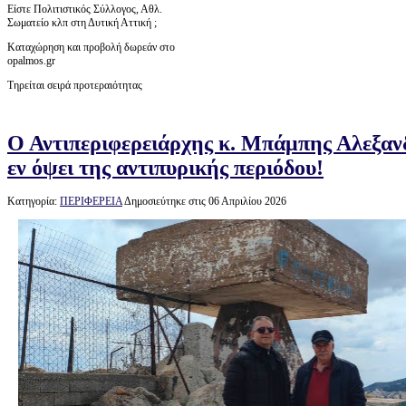
Είστε Πολιτιστικός Σύλλογος, Αθλ.
Σωματείο κλπ στη Δυτική Αττική ;
Καταχώρηση και προβολή δωρεάν στο
opalmos.gr
Τηρείται σειρά προτεραιότητας
Ο Αντιπεριφερειάρχης κ. Μπάμπης Αλεξαν
εν όψει της αντιπυρικής περιόδου!
Κατηγορία:
ΠΕΡΙΦΕΡΕΙΑ
Δημοσιεύτηκε στις 06 Απριλίου 2026