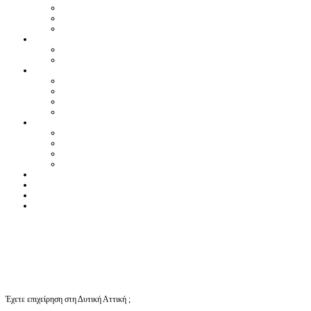
Έχετε επιχείρηση στη Δυτική Αττική ;