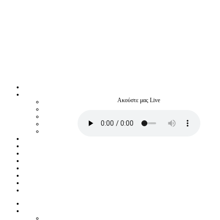
Ακούστε μας Live