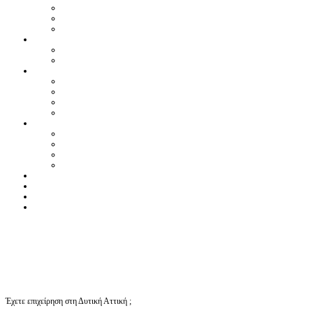
Έχετε επιχείρηση στη Δυτική Αττική ;