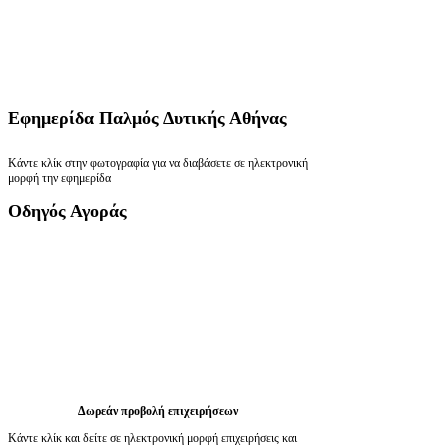
Εφημερίδα
Παλμός Δυτικής Αθήνας
Κάντε κλίκ στην φωτογραφία για να διαβάσετε σε ηλεκτρονική
μορφή την εφημερίδα
Οδηγός
Αγοράς
Δωρεάν προβολή επιχειρήσεων
Κάντε κλίκ και δείτε σε ηλεκτρονική μορφή επιχειρήσεις και