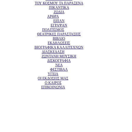
ΤΟΥ ΚΟΣΜΟΥ ΤΑ ΠΑΡΑΞΕΝΑ
ΠΙΚΑΝΤΙΚΑ
ΖΩΔΙΑ
ΑΡΘΡΑ
ΕΙΠΑΝ
ΕΓΡΑΨΑΝ
ΠΟΛΙΤΙΣΜΟΣ
ΘΕΑΤΡΙΚΕΣ ΠΑΡΑΣΤΑΣΕΙΣ
ΒΙΒΛΙΟ
ΕΚΔΗΛΩΣΕΙΣ
ΒΙΟΓΡΑΦΙΚΑ ΚΑΛΛΙΤΕΧΝΩΝ
ΔΙΑΣΚΕΔΑΣΗ
ΖΩΝΤΑΝΗ ΜΟΥΣΙΚΗ
ΔΙΣΚΟΓΡΑΦΙΑ
ΝΕΑ
ΦΕΣΤΙΒΑΛ
ΥΓΕΙΑ
ΟΙ ΕΚΔΟΣΕΙΣ ΜΑΣ
Ο ΚΑΙΡΟΣ
ΕΠΙΚΟΙΝΩΝΙΑ