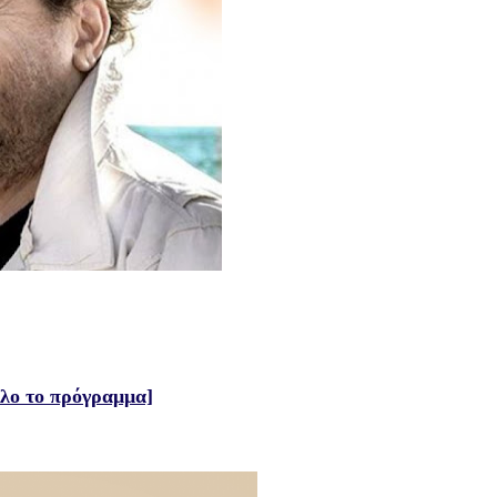
όλο το πρόγραμμα]