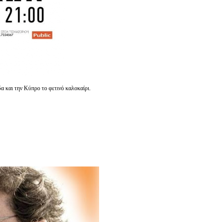
δα και την Κύπρο το φετινό καλοκαίρι.