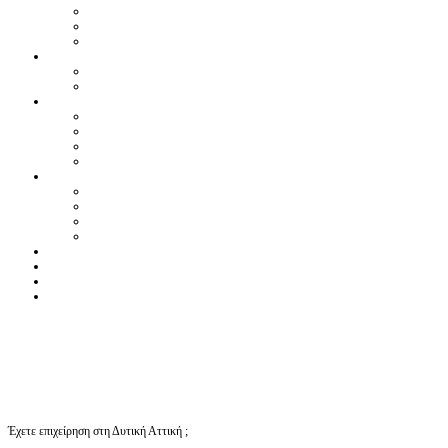
Έχετε επιχείρηση στη Δυτική Αττική ;