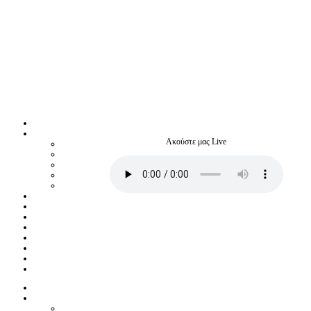
Ακούστε μας Live