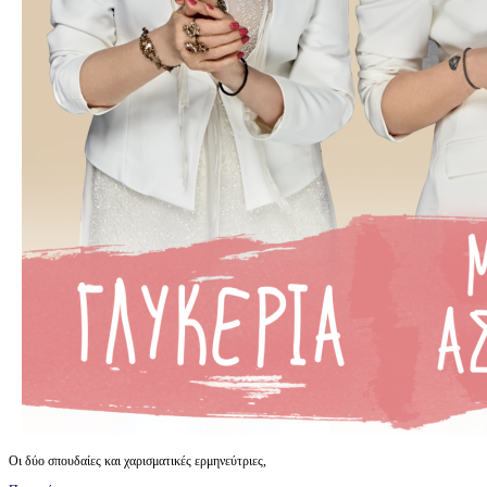
Οι δύο σπουδαίες και χαρισματικές ερμηνεύτριες,