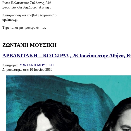
Είστε Πολιτιστικός Σύλλογος, Αθλ.
Σωματείο κλπ στη Δυτική Αττική ;
Καταχώρηση και προβολή δωρεάν στο
opalmos.gr
Τηρείται σειρά προτεραιότητας
ΖΩΝΤΑΝΗ ΜΟΥΣΙΚΗ
ΑΡΒΑΝΙΤΑΚΗ – ΚΟΤΣΙΡΑΣ, 26 Ιουνίου στην Αθήνα, Θ
Κατηγορία:
ΖΩΝΤΑΝΗ ΜΟΥΣΙΚΗ
Δημοσιεύτηκε στις 10 Ιουνίου 2019