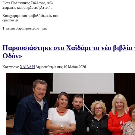
Είστε Πολιτιστικός Σύλλογος, Αθλ.
Σωματείο κλπ στη Δυτική Αττική ;
Καταχώρηση και προβολή δωρεάν στο
opalmos.gr
Τηρείται σειρά προτεραιότητας
Παρουσιάστηκε στο Χαϊδάρι το νέο βιβλίο 
Οδόν»
Κατηγορία:
ΧΑΪΔΑΡΙ
Δημοσιεύτηκε στις 19 Μαΐου 2026