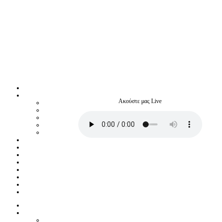
Ακούστε μας Live