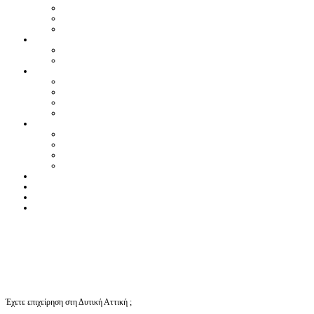
Έχετε επιχείρηση στη Δυτική Αττική ;