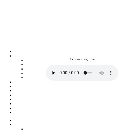
Ακούστε μας Live