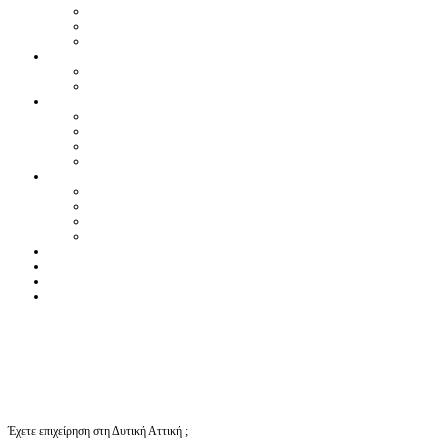
Έχετε επιχείρηση στη Δυτική Αττική ;