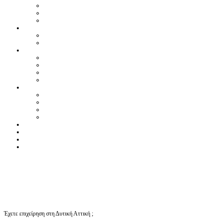
Έχετε επιχείρηση στη Δυτική Αττική ;