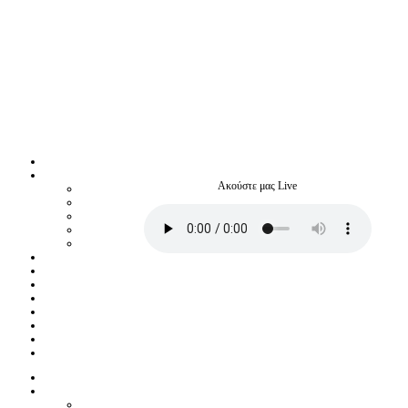
Ακούστε μας Live