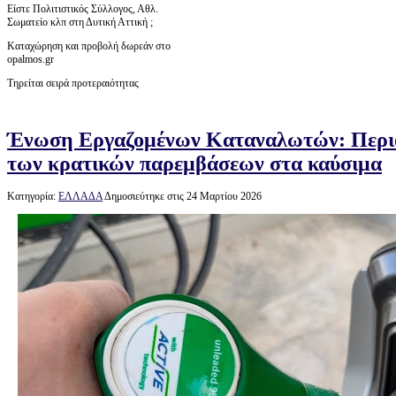
Είστε Πολιτιστικός Σύλλογος, Αθλ.
Σωματείο κλπ στη Δυτική Αττική ;
Καταχώρηση και προβολή δωρεάν στο
opalmos.gr
Τηρείται σειρά προτεραιότητας
Ένωση Εργαζομένων Καταναλωτών: Περιο
των κρατικών παρεμβάσεων στα καύσιμα
Κατηγορία:
ΕΛΛΑΔΑ
Δημοσιεύτηκε στις 24 Μαρτίου 2026