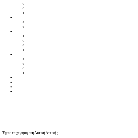
Έχετε επιχείρηση στη Δυτική Αττική ;