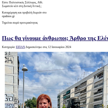
Είστε Πολιτιστικός Σύλλογος, Αθλ.
Σωματείο κλπ στη Δυτική Αττική ;
Καταχώρηση και προβολή δωρεάν στο
opalmos.gr
Τηρείται σειρά προτεραιότητας
Πως θα γίνουμε άνθρωποι; Άρθρο της Ελέ
Κατηγορία:
ΕΙΠΑΝ
Δημοσιεύτηκε στις 12 Ιανουαρίου 2024