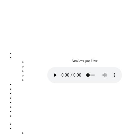
Ακούστε μας Live