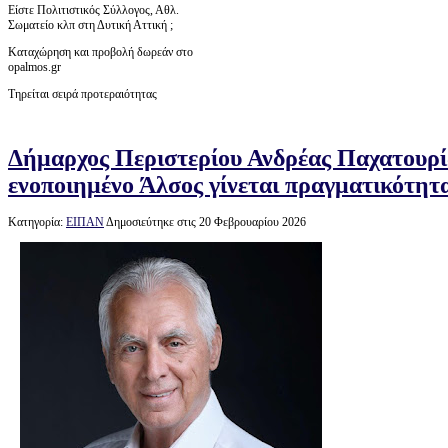
Είστε Πολιτιστικός Σύλλογος, Αθλ.
Σωματείο κλπ στη Δυτική Αττική ;
Καταχώρηση και προβολή δωρεάν στο
opalmos.gr
Τηρείται σειρά προτεραιότητας
Δήμαρχος Περιστερίου Ανδρέας Παχατουρί
ενοποιημένο Άλσος γίνεται πραγματικότητα
Κατηγορία:
ΕΙΠΑΝ
Δημοσιεύτηκε στις 20 Φεβρουαρίου 2026