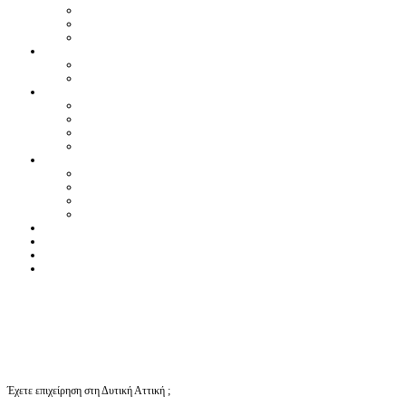
Έχετε επιχείρηση στη Δυτική Αττική ;