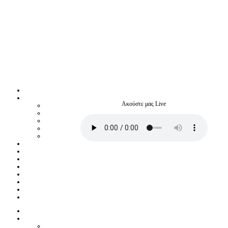
Ακούστε μας Live