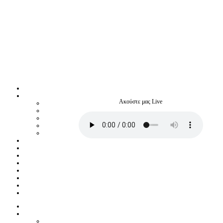
Ακούστε μας Live