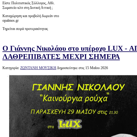
Είστε Πολιτιστικός Σύλλογος, Αθλ.
Σωματείο κλπ στη Δυτική Αττική ;
Καταχώρηση και προβολή δωρεάν στο
opalmos.gr
Τηρείται σειρά προτεραιότητας
Ο Γιάννης Νικολάου στο υπέροχο LUX -
ΛΑΘΡΕΠΙΒΑΤΕΣ ΜΕΧΡΙ ΣΗΜΕΡΑ
Κατηγορία:
ΖΩΝΤΑΝΗ ΜΟΥΣΙΚΗ
Δημοσιεύτηκε στις 15 Μαΐου 2026