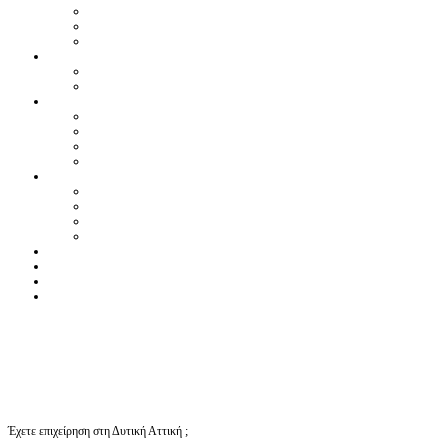
Έχετε επιχείρηση στη Δυτική Αττική ;