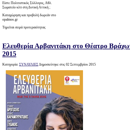
Είστε Πολιτιστικός Σύλλογος, Αθλ.
Σωματείο κλπ στη Δυτική Αττική ;
Καταχώρηση και προβολή δωρεάν στο
opalmos.gr
Τηρείται σειρά προτεραιότητας
Ελευθερία Αρβανιτάκη στο Θέατρο Βράχω
2015
Κατηγορία:
ΣΥΝΑΥΛΙΕΣ
Δημοσιεύτηκε στις 02 Σεπτεμβρίου 2015