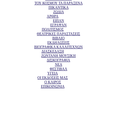
ΤΟΥ ΚΟΣΜΟΥ ΤΑ ΠΑΡΑΞΕΝΑ
ΠΙΚΑΝΤΙΚΑ
ΖΩΔΙΑ
ΑΡΘΡΑ
ΕΙΠΑΝ
ΕΓΡΑΨΑΝ
ΠΟΛΙΤΙΣΜΟΣ
ΘΕΑΤΡΙΚΕΣ ΠΑΡΑΣΤΑΣΕΙΣ
ΒΙΒΛΙΟ
ΕΚΔΗΛΩΣΕΙΣ
ΒΙΟΓΡΑΦΙΚΑ ΚΑΛΛΙΤΕΧΝΩΝ
ΔΙΑΣΚΕΔΑΣΗ
ΖΩΝΤΑΝΗ ΜΟΥΣΙΚΗ
ΔΙΣΚΟΓΡΑΦΙΑ
ΝΕΑ
ΦΕΣΤΙΒΑΛ
ΥΓΕΙΑ
ΟΙ ΕΚΔΟΣΕΙΣ ΜΑΣ
Ο ΚΑΙΡΟΣ
ΕΠΙΚΟΙΝΩΝΙΑ