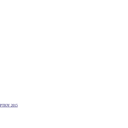
ΤΙΟΥ 2015