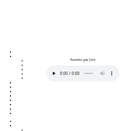
Ακούστε μας Live