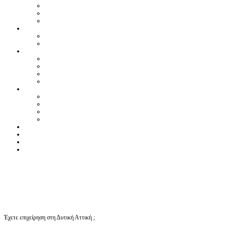
Έχετε επιχείρηση στη Δυτική Αττική ;