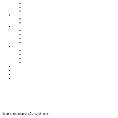
Έχετε επιχείρηση στη Δυτική Αττική ;