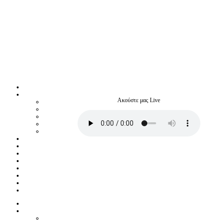
Ακούστε μας Live