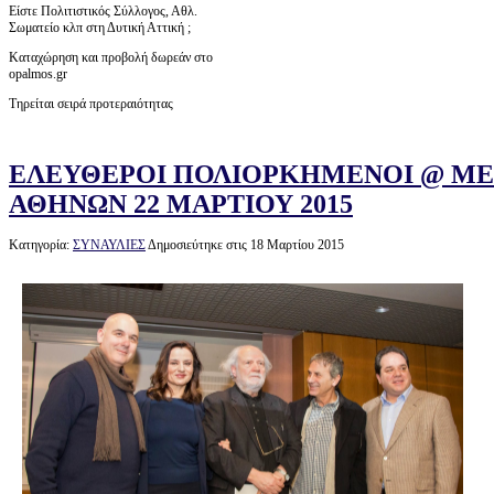
Είστε Πολιτιστικός Σύλλογος, Αθλ.
Σωματείο κλπ στη Δυτική Αττική ;
Καταχώρηση και προβολή δωρεάν στο
opalmos.gr
Τηρείται σειρά προτεραιότητας
ΕΛΕΥΘΕΡΟΙ ΠΟΛΙΟΡΚΗΜΕΝΟΙ @ Μ
ΑΘΗΝΩΝ 22 ΜΑΡΤΙΟΥ 2015
Κατηγορία:
ΣΥΝΑΥΛΙΕΣ
Δημοσιεύτηκε στις 18 Μαρτίου 2015