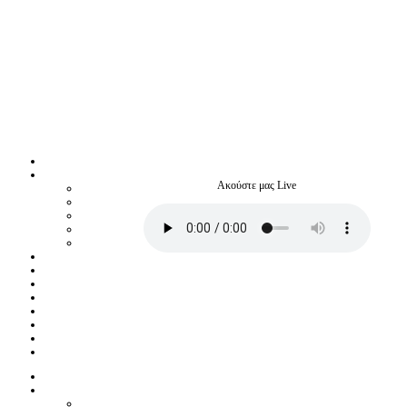
Ακούστε μας Live