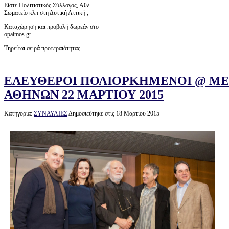
Είστε Πολιτιστικός Σύλλογος, Αθλ.
Σωματείο κλπ στη Δυτική Αττική ;
Καταχώρηση και προβολή δωρεάν στο
opalmos.gr
Τηρείται σειρά προτεραιότητας
ΕΛΕΥΘΕΡΟΙ ΠΟΛΙΟΡΚΗΜΕΝΟΙ @ Μ
ΑΘΗΝΩΝ 22 ΜΑΡΤΙΟΥ 2015
Κατηγορία:
ΣΥΝΑΥΛΙΕΣ
Δημοσιεύτηκε στις 18 Μαρτίου 2015