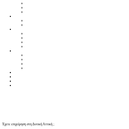
Έχετε επιχείρηση στη Δυτική Αττική ;