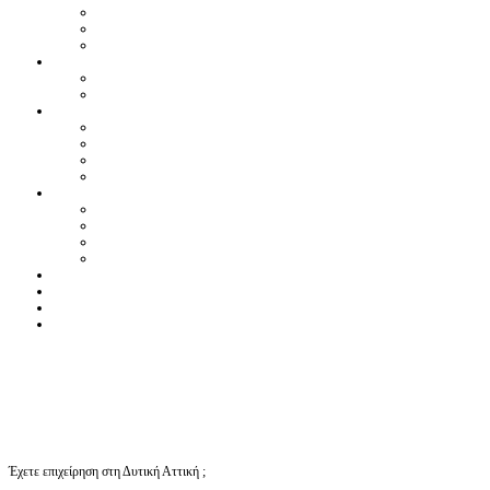
Έχετε επιχείρηση στη Δυτική Αττική ;