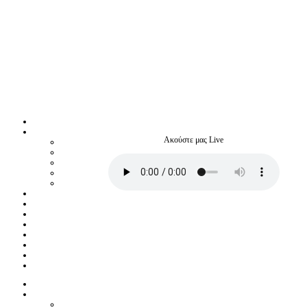
Ακούστε μας Live