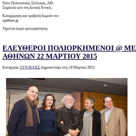
Είστε Πολιτιστικός Σύλλογος, Αθλ.
Σωματείο κλπ στη Δυτική Αττική ;
Καταχώρηση και προβολή δωρεάν στο
opalmos.gr
Τηρείται σειρά προτεραιότητας
ΕΛΕΥΘΕΡΟΙ ΠΟΛΙΟΡΚΗΜΕΝΟΙ @ Μ
ΑΘΗΝΩΝ 22 ΜΑΡΤΙΟΥ 2015
Κατηγορία:
ΣΥΝΑΥΛΙΕΣ
Δημοσιεύτηκε στις 18 Μαρτίου 2015