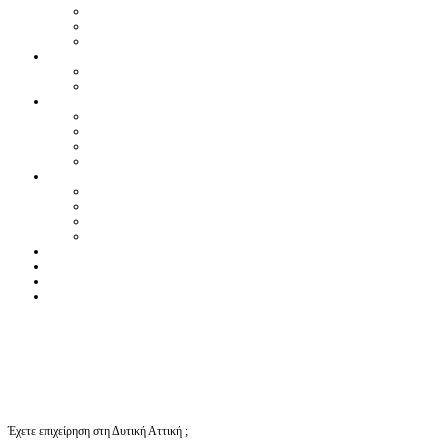
Έχετε επιχείρηση στη Δυτική Αττική ;