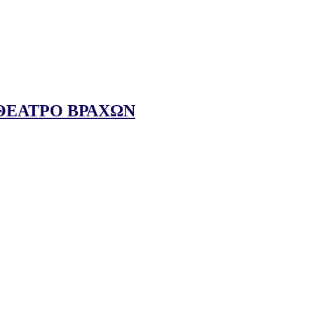
/ΘΕΑΤΡΟ ΒΡΑΧΩΝ