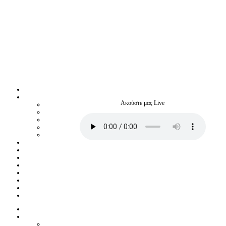
Ακούστε μας Live