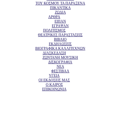
ΤΟΥ ΚΟΣΜΟΥ ΤΑ ΠΑΡΑΞΕΝΑ
ΠΙΚΑΝΤΙΚΑ
ΖΩΔΙΑ
ΑΡΘΡΑ
ΕΙΠΑΝ
ΕΓΡΑΨΑΝ
ΠΟΛΙΤΙΣΜΟΣ
ΘΕΑΤΡΙΚΕΣ ΠΑΡΑΣΤΑΣΕΙΣ
ΒΙΒΛΙΟ
ΕΚΔΗΛΩΣΕΙΣ
ΒΙΟΓΡΑΦΙΚΑ ΚΑΛΛΙΤΕΧΝΩΝ
ΔΙΑΣΚΕΔΑΣΗ
ΖΩΝΤΑΝΗ ΜΟΥΣΙΚΗ
ΔΙΣΚΟΓΡΑΦΙΑ
ΝΕΑ
ΦΕΣΤΙΒΑΛ
ΥΓΕΙΑ
ΟΙ ΕΚΔΟΣΕΙΣ ΜΑΣ
Ο ΚΑΙΡΟΣ
ΕΠΙΚΟΙΝΩΝΙΑ